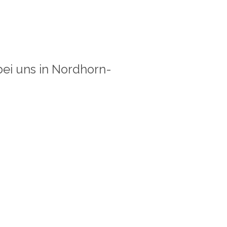
bei uns in Nordhorn-