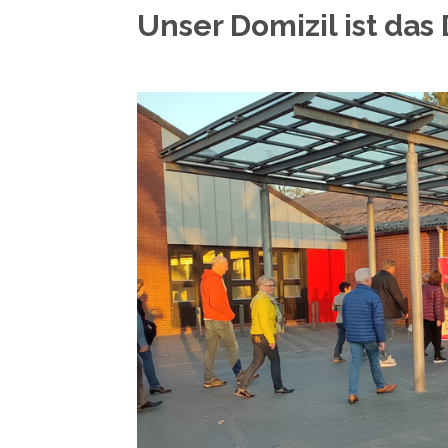
Unser Domizil ist da