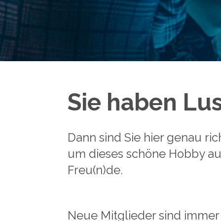
Sie haben Lus
Dann sind Sie hier genau ric
um dieses schöne Hobby au
Freu(n)de.
Neue Mitglieder sind immer