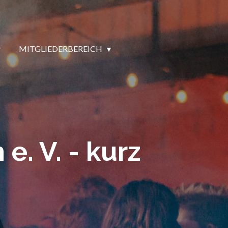
MITGLIEDERBEREICH
e. V. - kurz