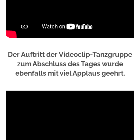
Der Auftritt der Videoclip-Tanzgruppe
zum Abschluss des Tages wurde
ebenfalls mit viel Applaus geehrt.