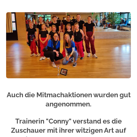
Auch die Mitmachaktionen wurden gut
angenommen.
Trainerin "Conny" verstand es die
Zuschauer mit ihrer witzigen Art auf