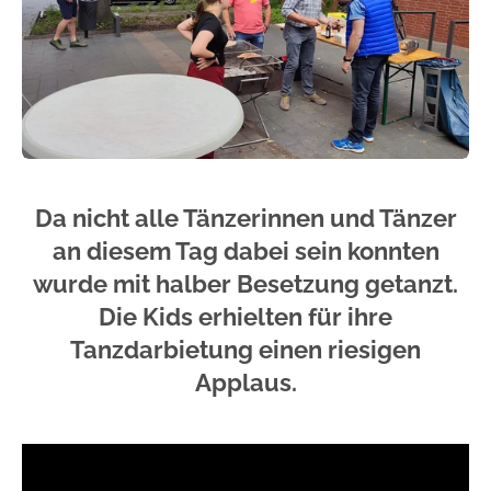
Da nicht alle Tänzerinnen und Tänzer
an diesem Tag dabei sein konnten
wurde mit halber Besetzung getanzt.
Die Kids erhielten für ihre
Tanzdarbietung einen riesigen
Applaus.