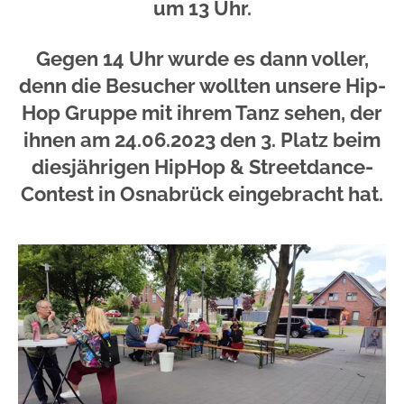
um 13 Uhr.
Gegen 14 Uhr wurde es dann voller,
denn die Besucher wollten unsere Hip-
Hop Gruppe mit ihrem Tanz sehen, der
ihnen am 24.06.2023 den 3. Platz beim
diesjährigen HipHop & Streetdance-
Contest in Osnabrück eingebracht hat.