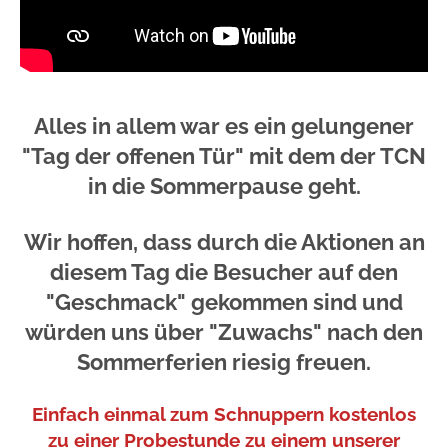
Alles in allem war es ein gelungener
"Tag der offenen Tür" mit dem der TCN
in die Sommerpause geht.
Wir hoffen, dass durch die Aktionen an
diesem Tag die Besucher auf den
"Geschmack" gekommen sind und
würden uns über "Zuwachs" nach den
Sommerferien riesig freuen.
Einfach einmal zum Schnuppern kostenlos
zu einer Probestunde zu einem unserer