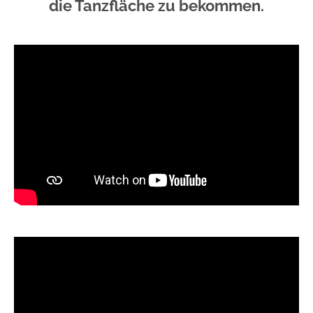
die Tanzfläche zu bekommen.