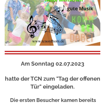
Am Sonntag 02.07.2023
hatte der TCN zum "Tag der offenen
Tür" eingeladen.
Die ersten Besucher kamen bereits