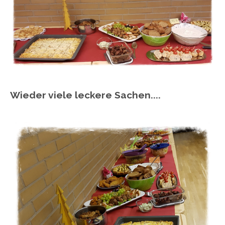
Wieder viele leckere Sachen....