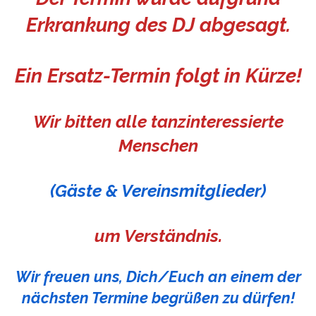
Erkrankung des DJ abgesagt.
Ein Ersatz-Termin folgt in Kürze!
Wir bitten alle
tanzinteressierte
Menschen
(Gäste & Vereinsmitglieder)
um Verständnis.
Wir freuen uns, Dich/Euch an einem der
nächsten Termine begrüßen zu dürfen!